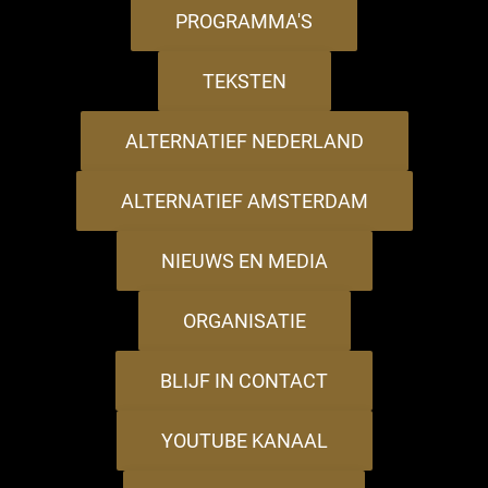
PROGRAMMA'S
TEKSTEN
ALTERNATIEF NEDERLAND
ALTERNATIEF AMSTERDAM
NIEUWS EN MEDIA
ORGANISATIE
BLIJF IN CONTACT
YOUTUBE KANAAL