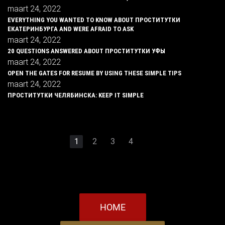
maart 24, 2022
EVERYTHING YOU WANTED TO KNOW ABOUT ПРОСТИТУТКИ
ЕКАТЕРИНБУРГА AND WERE AFRAID TO ASK
maart 24, 2022
20 QUESTIONS ANSWERED ABOUT ПРОСТИТУТКИ УФЫ
maart 24, 2022
OPEN THE GATES FOR RESUME BY USING THESE SIMPLE TIPS
maart 24, 2022
ПРОСТИТУТКИ ЧЕЛЯБИНСКА: KEEP IT SIMPLE
1
2
3
4
HOME