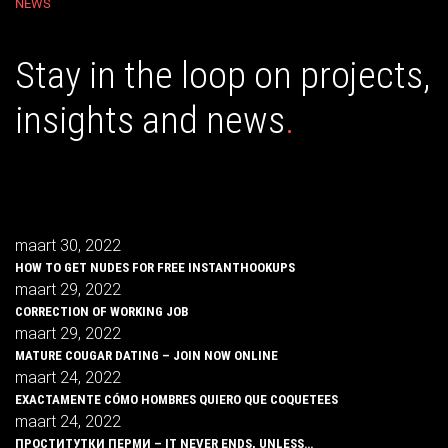
NEWS
Stay in the loop on projects,
insights and news
.
maart 30, 2022
HOW TO GET NUDES FOR FREE INSTANTHOOKUPS
maart 29, 2022
CORRECTION OF WORKING JOB
maart 29, 2022
MATURE COUGAR DATING – JOIN NOW ONLINE
maart 24, 2022
EXACTAMENTE CÓMO HOMBRES QUIERO QUE COQUETEES
maart 24, 2022
ПРОСТИТУТКИ ПЕРМИ – IT NEVER ENDS, UNLESS…