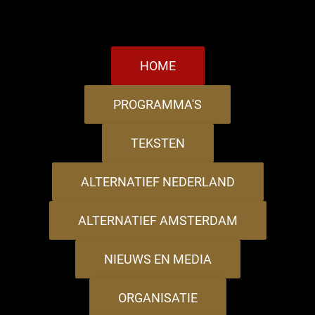
HOME
PROGRAMMA'S
TEKSTEN
ALTERNATIEF NEDERLAND
ALTERNATIEF AMSTERDAM
NIEUWS EN MEDIA
ORGANISATIE