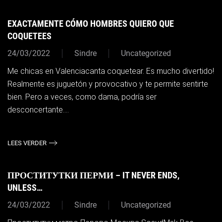
EXACTAMENTE CÓMO HOMBRES QUIERO QUE
COQUETEES
24/03/2022
Sindre
Uncategorized
Me chicas en Valenciacanta coquetear. Es mucho divertido!
Realmente es juguetón y provocativo y te permite sentirte
bien. Pero a veces, como dama, podría ser
desconcertante....
LEES VERDER
ПРОСТИТУТКИ ПЕРМИ – IT NEVER ENDS,
UNLESS…
24/03/2022
Sindre
Uncategorized