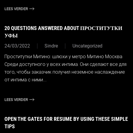
LEES VERDER
20 QUESTIONS ANSWERED ABOUT ПРОСТИТУТКИ
УФЫ
24/03/2022
Sindre
Uncategorized
Проститутки Митино: шлюхи у метро Митино Москва
Среди доступного у всех интима. Они сделают все для
того, чтобы заказчик получил неземное наслаждение
от интима с ними....
LEES VERDER
OPEN THE GATES FOR RESUME BY USING THESE SIMPLE
TIPS