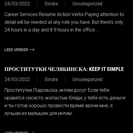
24/03/2022
Sindre
Uncategorized
Career Services Resume Action Verbs Paying attention to
detail will be needed at any role you have. But there’s only
24 hours in a day and 8 9 hours in the office....
LEES VERDER
ПРОСТИТУТКИ ЧЕЛЯБИНСКА: KEEP IT SIMPLE
24/03/2022
Sindre
Uncategorized
Проститутки Подольска, интим досуг Если тебе
нравятся сисясто жопастые бляди, у тебя есть деньги
и ты готов хорошо провести время звони мне, я
лучшая из малышек для интим...