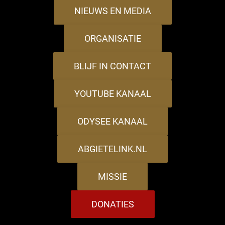
NIEUWS EN MEDIA
ORGANISATIE
BLIJF IN CONTACT
YOUTUBE KANAAL
ODYSEE KANAAL
ABGIETELINK.NL
MISSIE
DONATIES