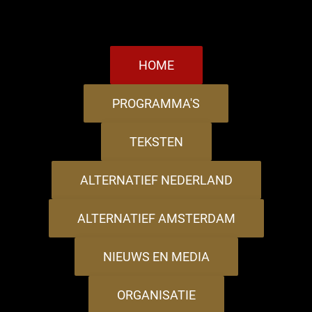
HOME
PROGRAMMA'S
TEKSTEN
ALTERNATIEF NEDERLAND
ALTERNATIEF AMSTERDAM
NIEUWS EN MEDIA
ORGANISATIE