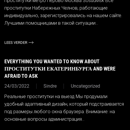
Проститутки метро Перово Москва SosudMsk Все
проститутки Набережных Челнов, работающие
индивидуально, зарегистрировались на нашем сайте.
Лучшими помощницами в такой ситуации...
LEES VERDER
EVERYTHING YOU WANTED TO KNOW ABOUT
ПРОСТИТУТКИ ЕКАТЕРИНБУРГА AND WERE
AFRAID TO ASK
24/03/2022
Sindre
Uncategorized
Реальные проститутки на выезд Мы продумали
удобный адаптивный дизайн, который подстраивается
под размеры любого окна браузера. Внимание: на
основные вопросы администрация...